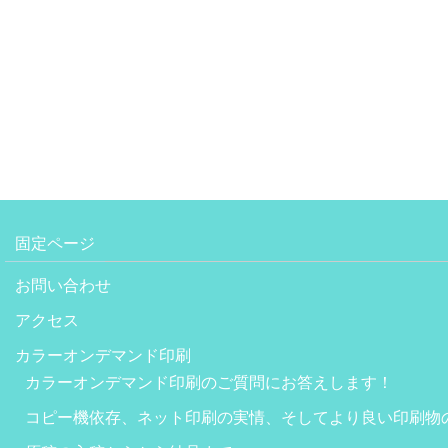
固定ページ
お問い合わせ
アクセス
カラーオンデマンド印刷
カラーオンデマンド印刷のご質問にお答えします！
コピー機依存、ネット印刷の実情、そしてより良い印刷物