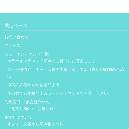
固定ページ
お問い合わせ
アクセス
カラーオンデマンド印刷
カラーオンデマンド印刷のご質問にお答えします！
コピー機依存、ネット印刷の実情、そしてより良い印刷物のため
に
原稿の入稿からから納品まで
小部数でも本格的！カラーオンデマンドをお試し下さい。
入稿窓口 『創文社Stock』
『創文社Stock』新規登録
創文社について
オフィス文書から印刷物を制作