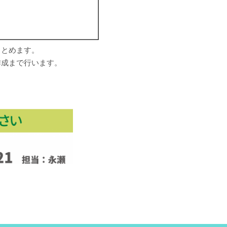
まとめます。
作成まで行います。