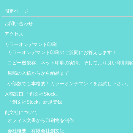
固定ページ
お問い合わせ
アクセス
カラーオンデマンド印刷
カラーオンデマンド印刷のご質問にお答えします！
コピー機依存、ネット印刷の実情、そしてより良い印刷物
原稿の入稿からから納品まで
小部数でも本格的！カラーオンデマンドをお試し下さい。
入稿窓口 『創文社Stock』
『創文社Stock』新規登録
創文社について
オフィス文書から印刷物を制作
会社概要―有限会社創文社