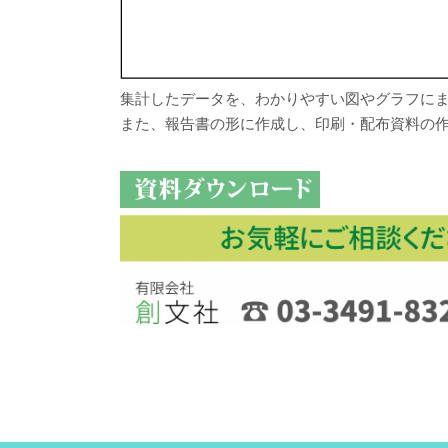
集計したデータを、わかりやすい図やグラフに
また、報告書の形に作成し、印刷・配布資料の