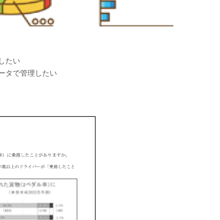
したい
ータで管理したい