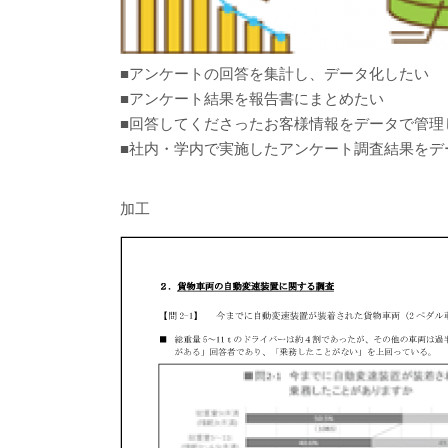
■アンケートの回答を集計し、データ化したい
■アンケート結果を報告書にまとめたい
■回答してくださったお客様情報をデータで管理
■社内・学内で実施したアンケート調査結果をデ
加工