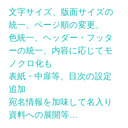
文字サイズ、版面サイズの
統一、ページ順の変更、
色統一、ヘッダー・フッタ
ーの統一、内容に応じてモ
ノクロ化も
表紙・中扉等、目次の設定
追加
宛名情報を加味して名入り
資料への展開等…