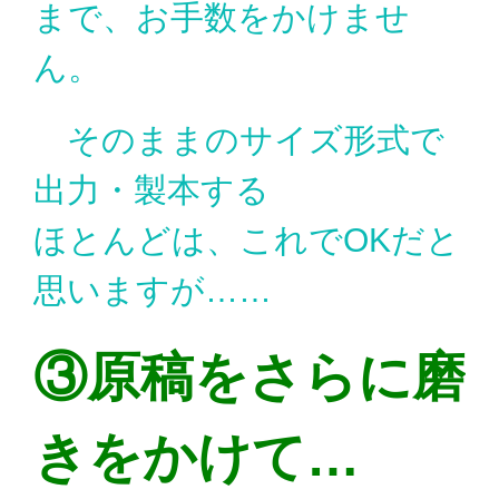
まで、お手数をかけませ
ん。
そのままのサイズ形式で
出力・製本する
ほとんどは、これでOKだと
思いますが……
③原稿をさらに磨
きをかけて…