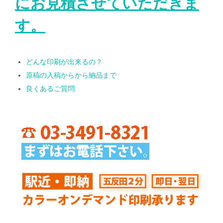
にお見積させていただきま
す。
どんな印刷が出来るの？
原稿の入稿からから納品まで
良くあるご質問