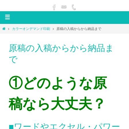
カラーオンデマンド印刷
原稿の入稿からから納品まで
原稿の入稿からから納品ま
で
①どのような原
稿なら大丈夫？
■ワードやエクセル・パワー